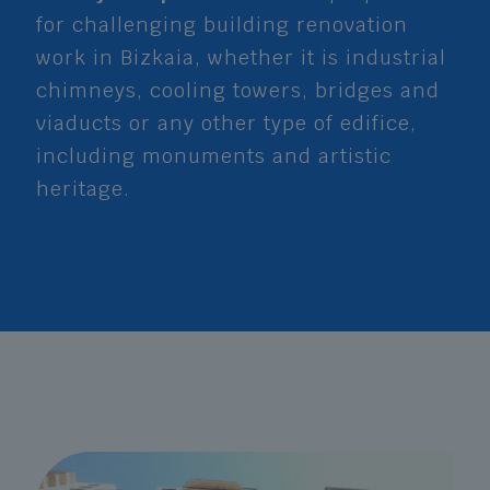
for challenging building renovation
work in Bizkaia, whether it is industrial
chimneys, cooling towers, bridges and
viaducts or any other type of edifice,
including monuments and artistic
heritage.