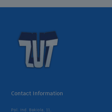
Contact Information
Pol. Ind. Bakiola, 11,