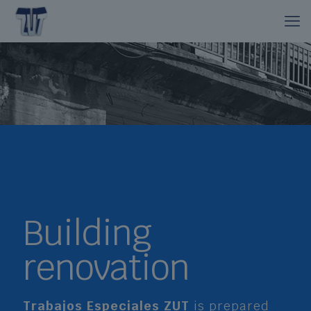
Building
renovation
Trabajos Especiales ZUT
is prepared