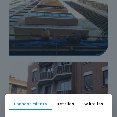
Consentimiento
Detalles
Sobre las